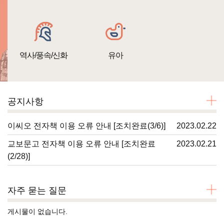
역사/풍속/신화
유아
공지사항
이씨오 전자책 이용 오류 안내 [조치완료(3/6)]
2023.02.22
교보문고 전자책 이용 오류 안내 [조치완료
2023.02.21
(2/28)]
자주 묻는 질문
게시물이 없습니다.